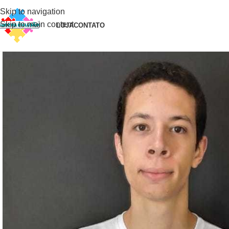
Skip to navigation
Skip to main content
LOJA
CONTATO