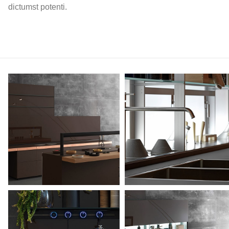
dictumst potenti.