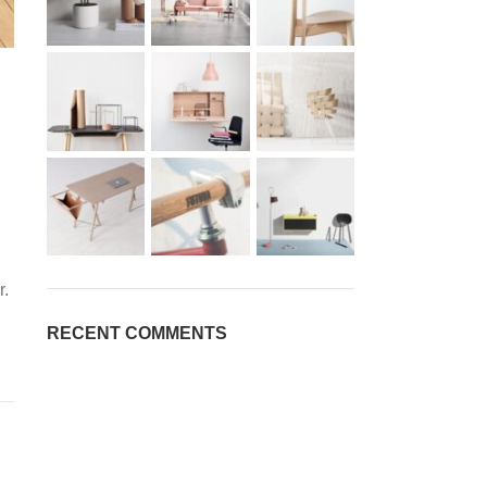
r.
RECENT COMMENTS