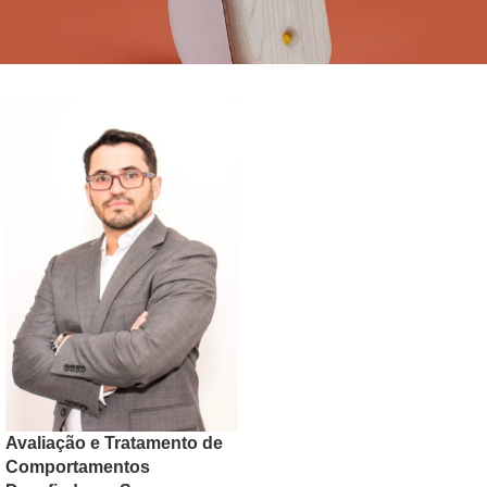
Avaliação e Tratamento de
Comportamentos