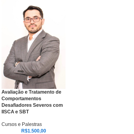
Avaliação e Tratamento de
Comportamentos
Desafiadores Severos com
IISCA e SBT
Cursos e Palestras
R$
1.500,00