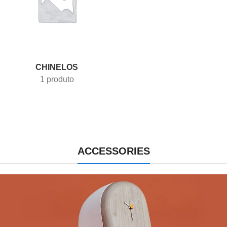
CHINELOS
1 produto
ACCESSORIES