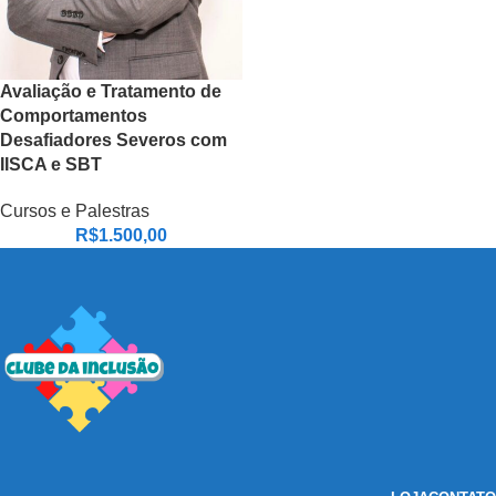
Avaliação e Tratamento de
Comportamentos
Desafiadores Severos com
IISCA e SBT
Cursos e Palestras
R$
1.500,00