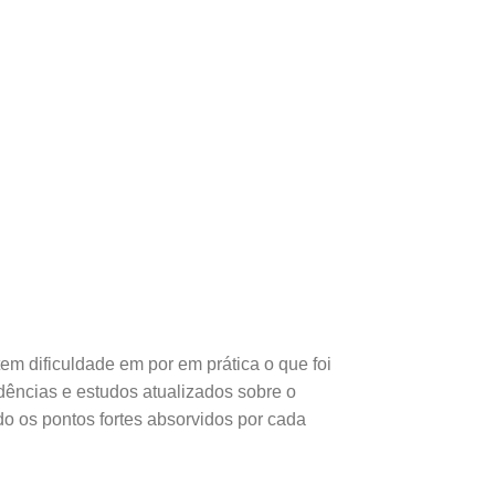
em dificuldade em por em prática o que foi
ências e estudos atualizados sobre o
do os pontos fortes absorvidos por cada