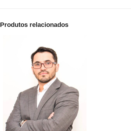
Produtos relacionados