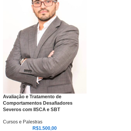
Avaliação e Tratamento de
Comportamentos Desafiadores
Severos com IISCA e SBT
Cursos e Palestras
R$
1.500,00