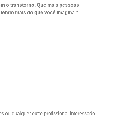
om o transtorno. Que mais pessoas
tendo mais do que você imagina.”
 ou qualquer outro profissional interessado